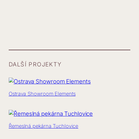
DALŠÍ PROJEKTY
Ostrava Showroom Elements
Řemeslná pekárna Tuchlovice